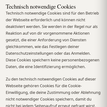
Technisch notwendige Cookies
Technisch notwendige Cookies sind für den Betrieb
der Webseite erforderlich und können nicht
deaktiviert werden. Sie werden in der Regel nur als
Reaktion auf von dir vorgenommene Aktionen
gesetzt, die einer Anforderung von Diensten
gleichkommen, wie das Festlegen deiner
Datenschutzeinstellungen oder das Anmelden.
Diese Cookies speichern keine personenbezogenen
Daten, die eine Identifizierung ermöglichen.
Zu den technisch notwendigen Cookies auf dieser
Webseite gehören Cookies für die Cookie-
Einwilligung, die deine Zustimmung oder Ablehnung
nicht notwendiger Cookies speichern, damit du
nicht bei jedem Seitenaufruf erneut gefragt wirst.