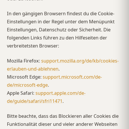
In den gängigen Browsern findest du die Cookie-
Einstellungen in der Regel unter dem Menüpunkt
Einstellungen, Datenschutz oder Sicherheit. Die
folgenden Links führen zu den Hilfeseiten der
verbreitetsten Browser:
Mozilla Firefox:
support.mozilla.org/de/kb/cookies-
erlauben-und-ablehnen
.
Microsoft Edge:
support.microsoft.com/de-
de/microsoft-edge
.
Apple Safari:
support.apple.com/de-
de/guide/safari/sfri11471
.
Bitte beachte, dass das Blockieren aller Cookies die
Funktionalität dieser und vieler anderer Webseiten