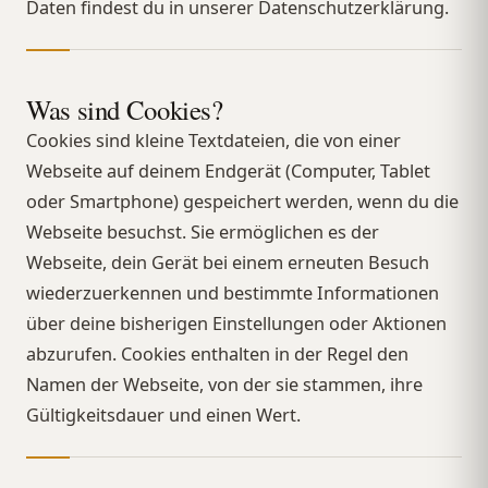
Daten findest du in unserer Datenschutzerklärung.
Was sind Cookies?
Cookies sind kleine Textdateien, die von einer
Webseite auf deinem Endgerät (Computer, Tablet
oder Smartphone) gespeichert werden, wenn du die
Webseite besuchst. Sie ermöglichen es der
Webseite, dein Gerät bei einem erneuten Besuch
wiederzuerkennen und bestimmte Informationen
über deine bisherigen Einstellungen oder Aktionen
abzurufen. Cookies enthalten in der Regel den
Namen der Webseite, von der sie stammen, ihre
Gültigkeitsdauer und einen Wert.