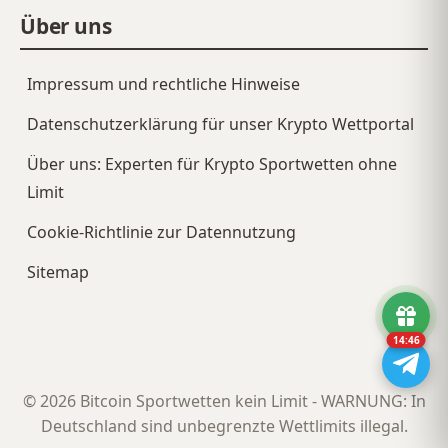
Über uns
Impressum und rechtliche Hinweise
Datenschutzerklärung für unser Krypto Wettportal
Über uns: Experten für Krypto Sportwetten ohne
Limit
Cookie-Richtlinie zur Datennutzung
Sitemap
14:46
© 2026 Bitcoin Sportwetten kein Limit - WARNUNG: In
Deutschland sind unbegrenzte Wettlimits illegal.