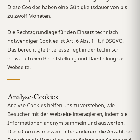
Diese Cookies haben eine Gültigkeitsdauer von bis
zu zwölf Monaten.
Die Rechtsgrundlage für den Einsatz technisch
notwendiger Cookies ist Art. 6 Abs. 1 lit. f DSGVO.
Das berechtigte Interesse liegt in der technisch
einwandfreien Bereitstellung und Darstellung der
Webseite.
Analyse-Cookies
Analyse-Cookies helfen uns zu verstehen, wie
Besucher mit der Webseite interagieren, indem sie
Informationen anonym sammeln und auswerten.
Diese Cookies messen unter anderem die Anzahl der